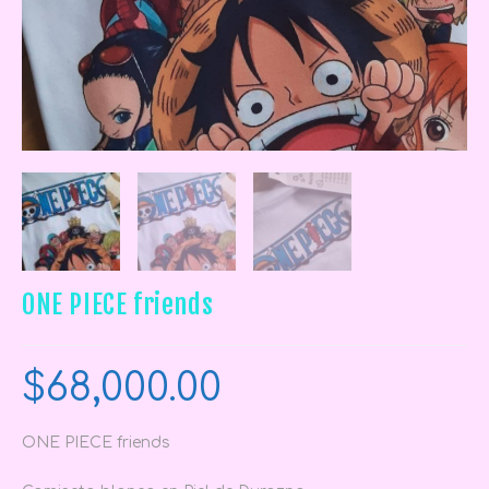
ONE PIECE friends
$
68,000.00
ONE PIECE friends