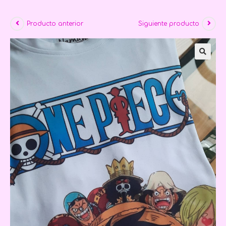
Producto anterior
Siguiente producto