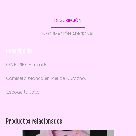
DESCRIPCIÓN
INFORMACIÓN ADICIONAL
Descripción
ONE PIECE friends
Camiseta blanca en Piel de Durazno.
Escoge tu talla.
Productos relacionados