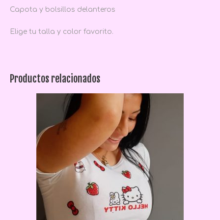
Capota y bolsillos delanteros
Elige tu talla y color favorito.
Productos relacionados