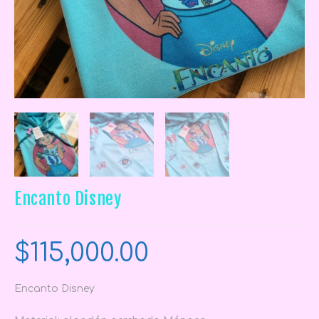
Encanto Disney
$
115,000.00
Encanto Disney