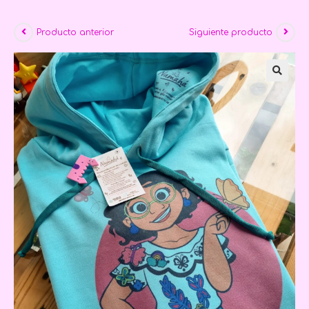
Producto anterior
Siguiente producto