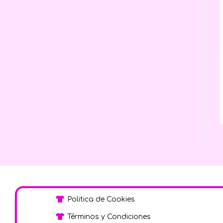
Politica de Cookies
Términos y Condiciones