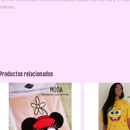
prenda
Productos relacionados