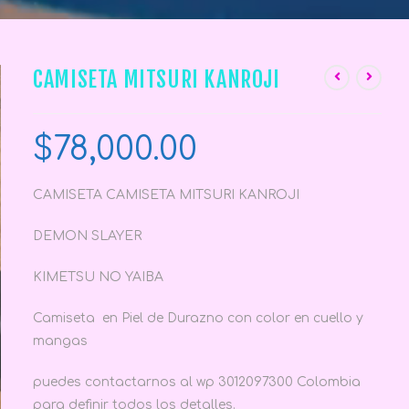
CAMISETA MITSURI KANROJI
$
78,000.00
CAMISETA CAMISETA MITSURI KANROJI
DEMON SLAYER
KIMETSU NO YAIBA
Camiseta en Piel de Durazno con color en cuello y
mangas
puedes contactarnos al wp 3012097300 Colombia
para definir todos los detalles.