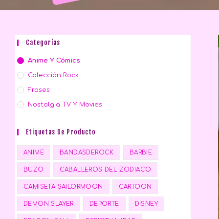
Categorías
Anime Y Cómics
Colección Rock
Frases
Nostalgia TV Y Movies
Etiquetas De Producto
ANIME
BANDASDEROCK
BARBIE
BUZO
CABALLEROS DEL ZODIACO
CAMISETA SAILORMOON
CARTOON
DEMON SLAYER
DEPORTE
DISNEY