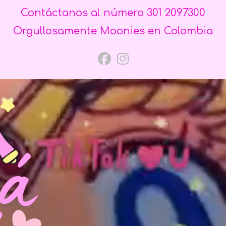
Contáctanos al número 301 2097300
Orgullosamente Moonies en Colombia
Inicio