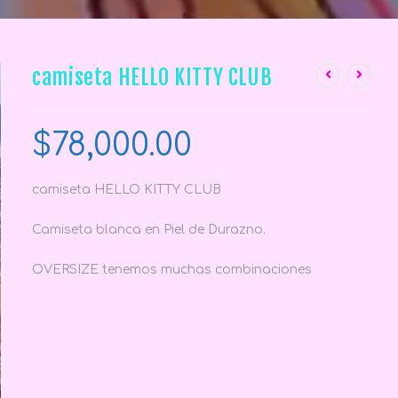
camiseta HELLO KITTY CLUB
$
78,000.00
camiseta HELLO KITTY CLUB
Camiseta blanca en Piel de Durazno.
OVERSIZE tenemos muchas combinaciones