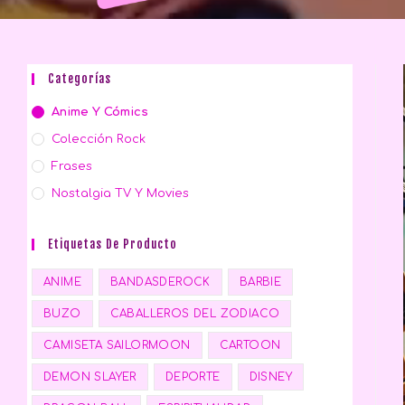
Categorías
Anime Y Cómics
Colección Rock
Frases
Nostalgia TV Y Movies
Etiquetas De Producto
ANIME
BANDASDEROCK
BARBIE
BUZO
CABALLEROS DEL ZODIACO
CAMISETA SAILORMOON
CARTOON
DEMON SLAYER
DEPORTE
DISNEY