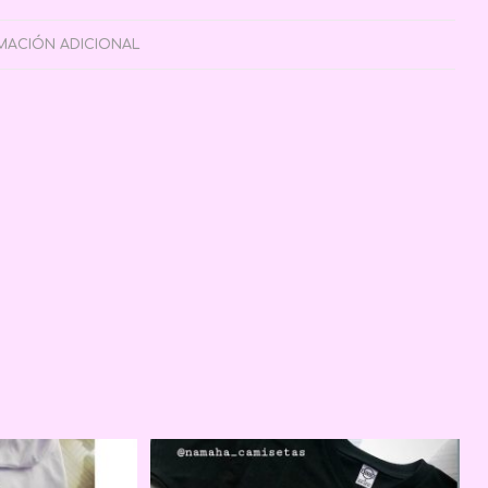
MACIÓN ADICIONAL