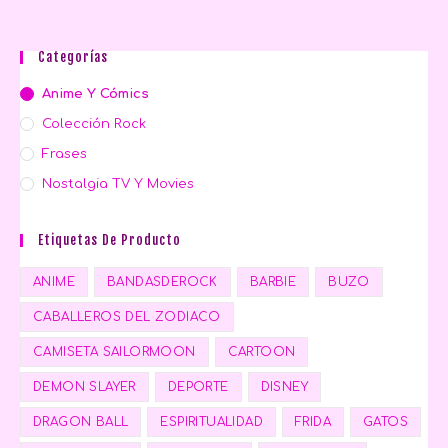
Categorías
Anime Y Cómics
Colección Rock
Frases
Nostalgia TV Y Movies
Etiquetas De Producto
ANIME
BANDASDEROCK
BARBIE
BUZO
CABALLEROS DEL ZODIACO
CAMISETA SAILORMOON
CARTOON
DEMON SLAYER
DEPORTE
DISNEY
DRAGON BALL
ESPIRITUALIDAD
FRIDA
GATOS