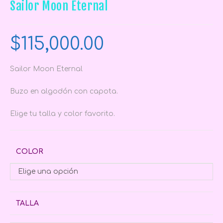
Sailor Moon Eternal
$
115,000.00
Sailor Moon Eternal
Buzo en algodón con capota.
Elige tu talla y color favorito.
COLOR
Elige una opción
TALLA