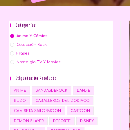
Categorías
Anime Y Cómics
Colección Rock
Frases
Nostalgia TV Y Movies
Etiquetas De Producto
ANIME
BANDASDEROCK
BARBIE
BUZO
CABALLEROS DEL ZODIACO
CAMISETA SAILORMOON
CARTOON
DEMON SLAYER
DEPORTE
DISNEY