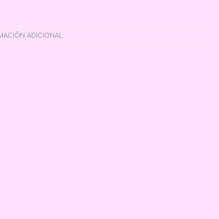
MACIÓN ADICIONAL