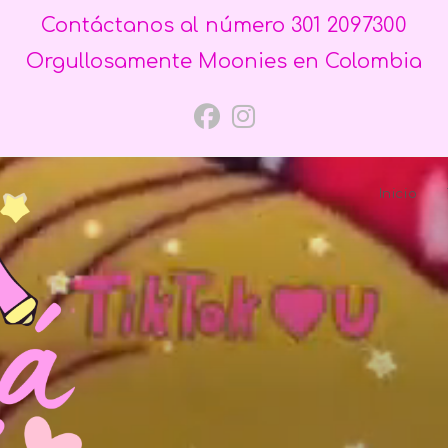
Contáctanos al número 301 2097300
Orgullosamente Moonies en Colombia
Inicio