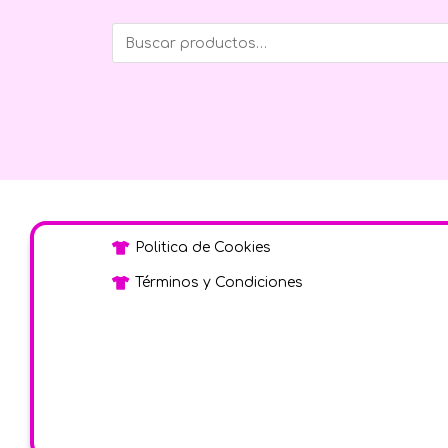
Politica de Cookies
Términos y Condiciones