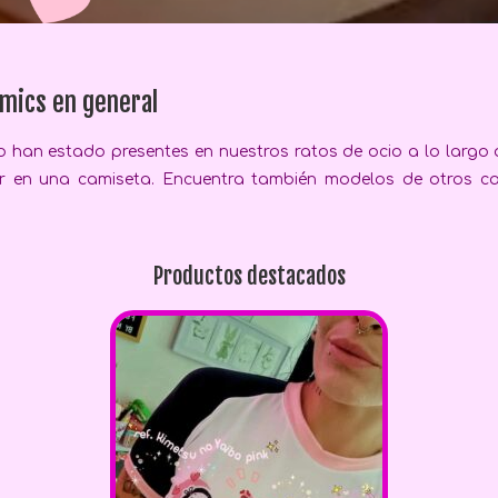
mics en general
 han estado presentes en nuestros ratos de ocio a lo largo
er en una camiseta. Encuentra también modelos de otros 
Productos destacados