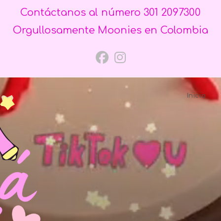
Contáctanos al número 301 2097300
Orgullosamente Moonies en Colombia
Inicio