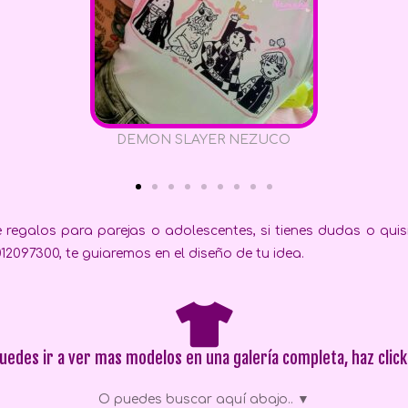
DEMON SLAYER NEZUCO
regalos para parejas o adolescentes, si tienes dudas o quisi
2097300, te guiaremos en el diseño de tu idea.
uedes ir a ver mas modelos en una galería completa, haz click.
O puedes buscar aquí abajo.. ▼