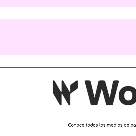
Conoce todos los medios de pa